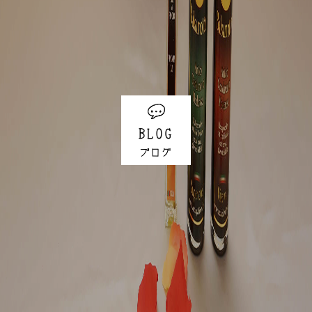
BLOG
ブログ