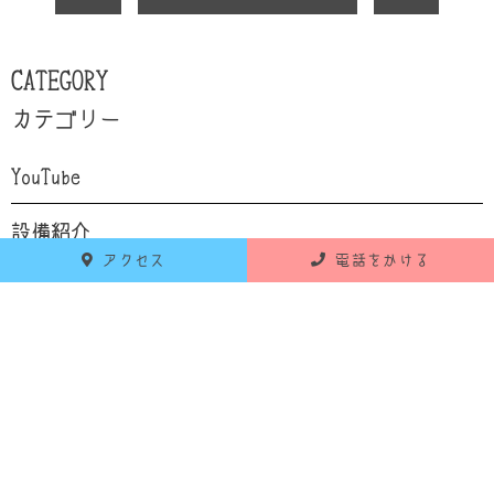
CATEGORY
カテゴリー
YouTube
設備紹介
アクセス
電話をかける
自己紹介
食育
お知らせ
活動報告