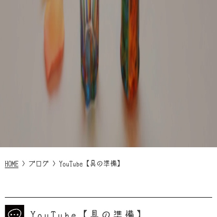
HOME
>
ブログ
>
YouTube【具の準備】
YouTube【具の準備】