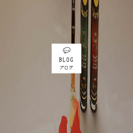
BLOG
ブログ