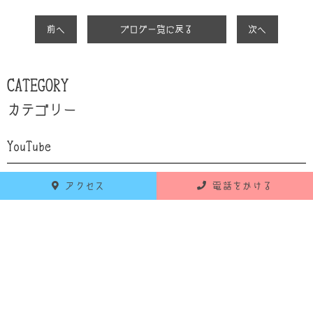
前へ
ブログ一覧に戻る
次へ
CATEGORY
カテゴリー
YouTube
設備紹介
アクセス
電話をかける
自己紹介
食育
お知らせ