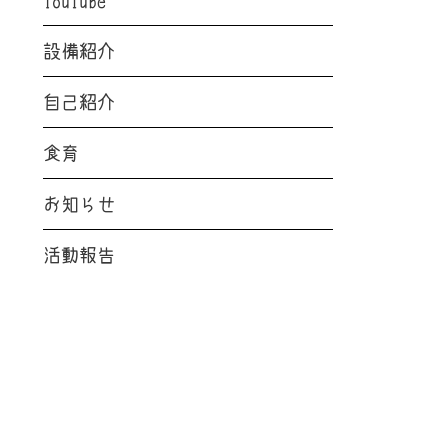
設備紹介
自己紹介
食育
お知らせ
活動報告
RECENT POSTS
最新の投稿
お知らせ