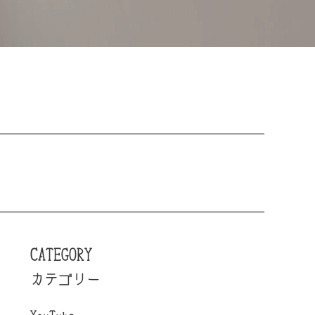
CATEGORY
カテゴリー
YouTube