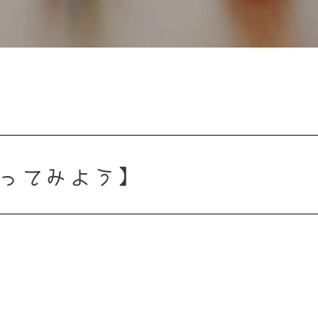
で作ってみよう】