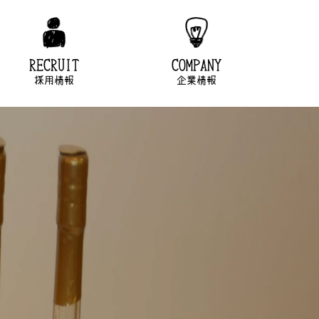
RECRUIT
COMPANY
採用情報
企業情報