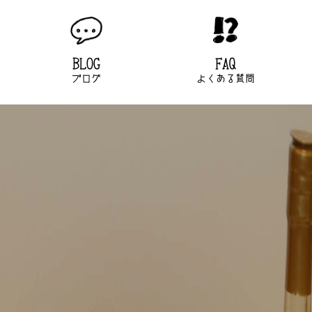
BLOG
FAQ
ブログ
よくある質問