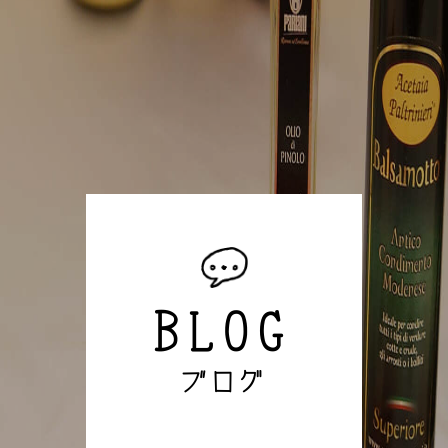
BLOG
ブログ