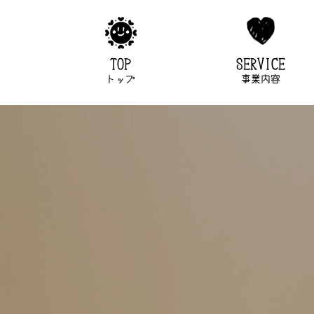
TOP
SERVICE
トップ
事業内容