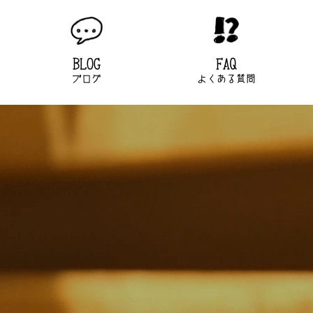
BLOG
FAQ
ブログ
よくある質問