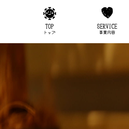
TOP
SERVICE
トップ
事業内容