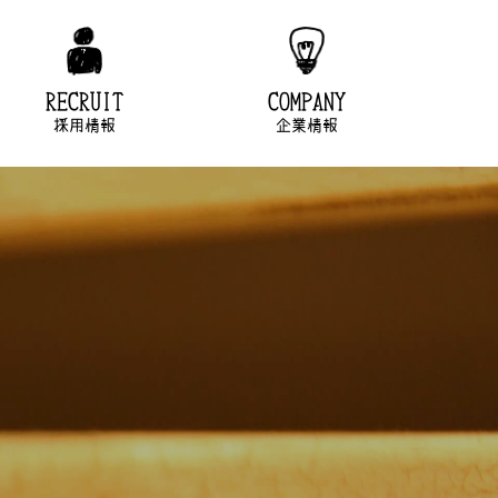
RECRUIT
COMPANY
採用情報
企業情報